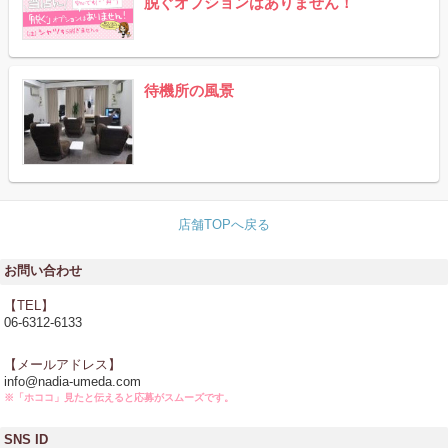
脱ぐオプションはありません！
待機所の風景
店舗TOPへ戻る
お問い合わせ
【TEL】
06-6312-6133
【メールアドレス】
info@nadia-umeda.com
※「ホココ」見たと伝えると応募がスムーズです。
SNS ID