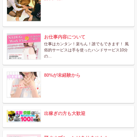
お仕事内容について
仕事はカンタン！楽ちん！誰でもできます！ 風
俗的サービスは手を使ったハンドサービス10分
の...
80%が未経験から
出稼ぎの方も大歓迎