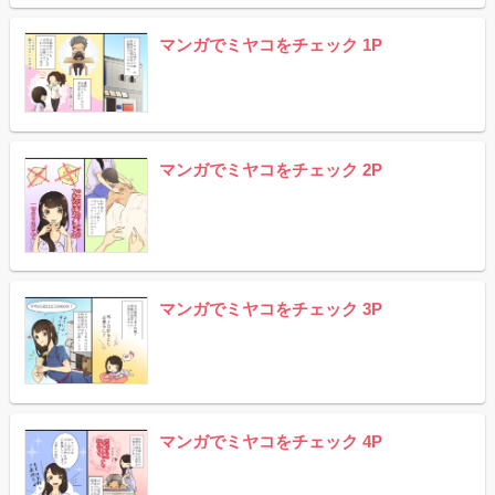
マンガでミヤコをチェック 1P
マンガでミヤコをチェック 2P
マンガでミヤコをチェック 3P
マンガでミヤコをチェック 4P